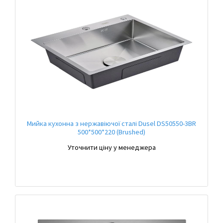
Мийка кухонна з нержавіючої сталі Dusel DS50550-3BR
500*500*220 (Brushed)
Уточнити ціну у менеджера