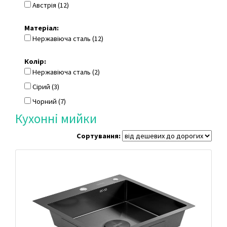
Австрія (12)
Матеріал:
Нержавіюча сталь (12)
Колір:
Нержавіюча сталь (2)
Сірий (3)
Чорний (7)
Кухонні мийки
Сортування: