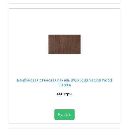
Бамбуковая стеновая панель BWD 5188 Natural Wood
(51888)
4410 грн.
Купить