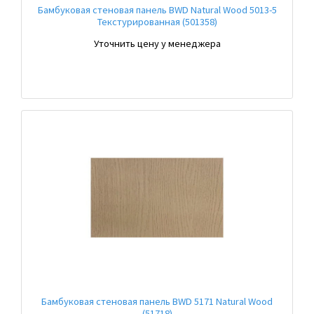
Бамбуковая стеновая панель BWD Natural Wood 5013-5
Текстурированная (501358)
Уточнить цену у менеджера
Бамбуковая стеновая панель BWD 5171 Natural Wood
(51718)