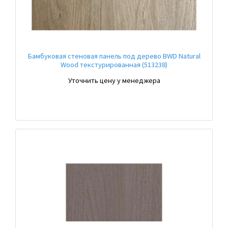
Бамбуковая стеновая панель под дерево BWD Natural
Wood текстурированная (513238)
Уточнить цену у менеджера