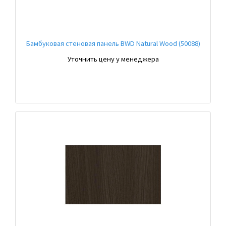
Бамбуковая стеновая панель BWD Natural Wood (50088)
Уточнить цену у менеджера