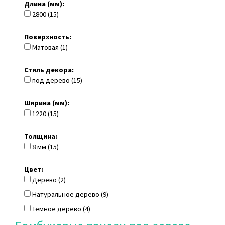
Длина (мм):
2800 (15)
Поверхность:
Матовая (1)
Стиль декора:
под дерево (15)
Ширина (мм):
1220 (15)
Толщина:
8 мм (15)
Цвет:
Дерево (2)
Натуральное дерево (9)
Темное дерево (4)