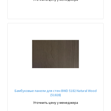
Бамбуковые панели для стен BWD 5182 Natural Wood
(51828)
Уточнить цену у менеджера