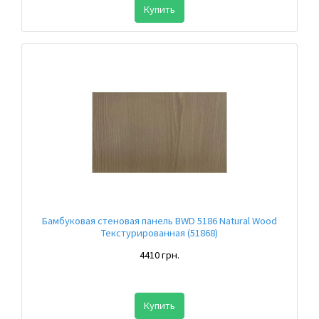
Купить
Бамбуковая стеновая панель BWD 5186 Natural Wood
Текстурированная (51868)
4410 грн.
Купить